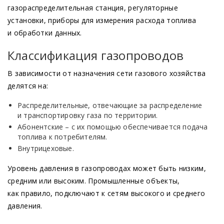
газораспределительная станция, регуляторные
установки, приборы для измерения расхода топлива
и обработки данных.
Классификация газопроводов
В зависимости от назначения сети газового хозяйства
делятся на:
Распределительные, отвечающие за распределение
и транспортировку газа по территории.
Абонентские – с их помощью обеспечивается подача
топлива к потребителям.
Внутрицеховые.
Уровень давления в газопроводах может быть низким,
средним или высоким. Промышленные объекты,
как правило, подключают к сетям высокого и среднего
давления.