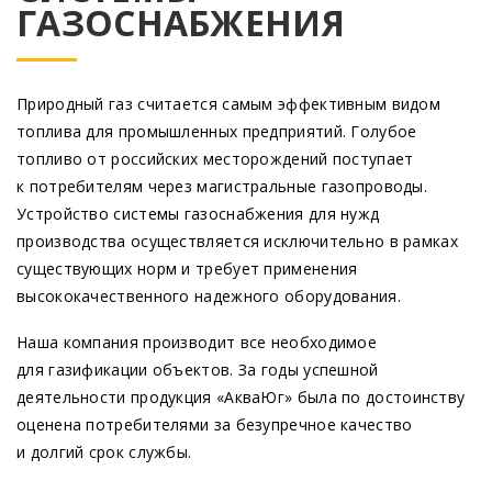
ГАЗОСНАБЖЕНИЯ
Природный газ считается самым эффективным видом
топлива для промышленных предприятий. Голубое
топливо от российских месторождений поступает
к потребителям через магистральные газопроводы.
Устройство системы газоснабжения для нужд
производства осуществляется исключительно в рамках
существующих норм и требует применения
высококачественного надежного оборудования.
Наша компания производит все необходимое
для газификации объектов. За годы успешной
деятельности продукция
«АкваЮг
» была по достоинству
оценена потребителями за безупречное качество
и долгий срок службы.