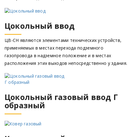
Цокольный ввод
ЦВ-СН являются элементами технических устройств,
применяемых в местах перехода подземного
газопровода в надземное положение и в местах
расположения этих выходов непосредственно у здания.
Цокольный газовый ввод Г
образный