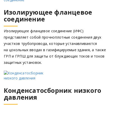
Изолирующее фланцевое
соединение
Изолирующее фланцевое соединение
(ИФС
)
представляет собой прочноплотные соединения двух
участков трубопровода, которые устанавливаются
на цокольных вводах в газифицируемые здания, а также
ГРП и ГРПШ для защиты от блуждающих токов и токов
защитных установок.
Конденсатосборник низкого
давления