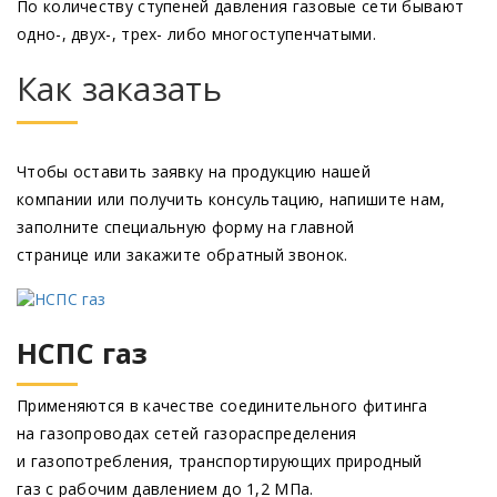
По количеству ступеней давления газовые сети бывают
одно-, двух-, трех- либо многоступенчатыми.
Как заказать
Чтобы оставить заявку на продукцию нашей
компании или получить консультацию, напишите нам,
заполните специальную форму на главной
странице или закажите обратный звонок.
НСПС газ
Применяются в качестве соединительного фитинга
на газопроводах сетей газораспределения
и газопотребления, транспортирующих природный
газ с рабочим давлением до 1,2 МПа.