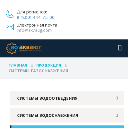
Для регионов:
8 (800) 444-75-00
Электронная почта
info@akvaug.com
ГЛАВНАЯ
ПРОДУКЦИЯ
СИСТЕМЫ ГАЗОСНАБЖЕНИЯ
СИСТЕМЫ ВОДООТВЕДЕНИЯ
СИСТЕМЫ ВОДОСНАБЖЕНИЯ