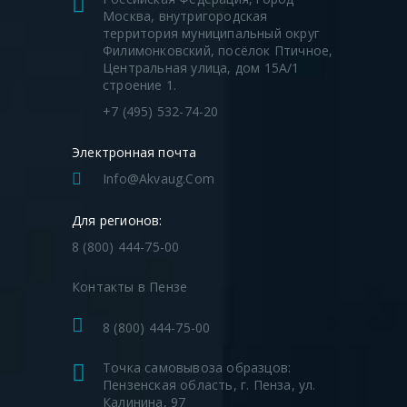
Москва, внутригородская
территория муниципальный округ
Филимонковский, посёлок Птичное,
Центральная улица, дом 15А/1
строение 1.
+7 (495) 532-74-20
Электронная почта
Info@akvaug.com
Для регионов:
8 (800) 444-75-00
Контакты в Пензе
8 (800) 444-75-00
Точка самовывоза образцов:
Пензенская область, г. Пенза, ул.
Калинина, 97