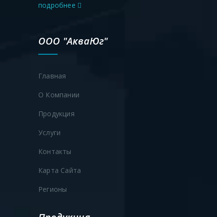
подробнее
ООО "АкваЮг"
Главная
О Компании
Продукция
Услуги
Контакты
Карта Сайта
Регионы