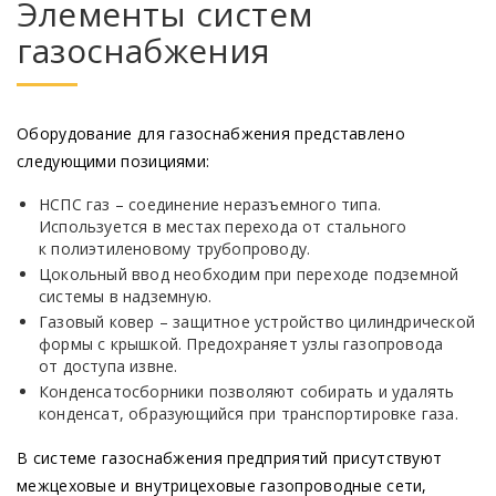
Элементы систем
газоснабжения
Оборудование для газоснабжения представлено
следующими позициями:
НСПС газ – соединение неразъемного типа.
Используется в местах перехода от стального
к полиэтиленовому трубопроводу.
Цокольный ввод необходим при переходе подземной
системы в надземную.
Газовый ковер – защитное устройство цилиндрической
формы с крышкой. Предохраняет узлы газопровода
от доступа извне.
Конденсатосборники позволяют собирать и удалять
конденсат, образующийся при транспортировке газа.
В системе газоснабжения предприятий присутствуют
межцеховые и внутрицеховые газопроводные сети,