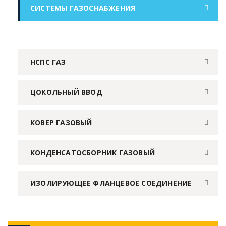
СИСТЕМЫ ГАЗОСНАБЖЕНИЯ
НСПС ГАЗ
ЦОКОЛЬНЫЙ ВВОД
КОВЕР ГАЗОВЫЙ
КОНДЕНСАТОСБОРНИК ГАЗОВЫЙ
ИЗОЛИРУЮЩЕЕ ФЛАНЦЕВОЕ СОЕДИНЕНИЕ