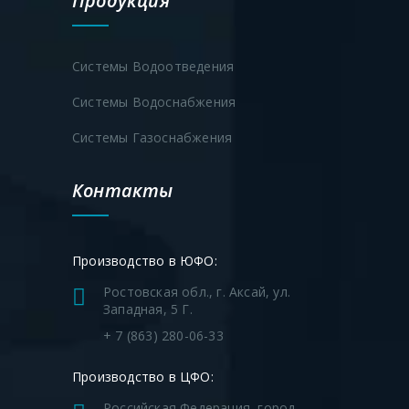
Продукция
Системы Водоотведения
Системы Водоснабжения
Системы Газоснабжения
Контакты
Производство в ЮФО:
Ростовская обл., г. Аксай, ул.
Западная, 5 Г.
+ 7 (863) 280-06-33
Производство в ЦФО:
Российская Федерация, город