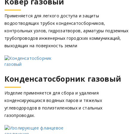
Ковер газовый
Применяется для легкого доступа и защиты
водоотводящих трубок конденсатосборников,
контрольных узлов, гидрозатворов, арматуры подземных
трубопроводов инженерных городских коммуникаций,
выходящих на поверхность земли
Конденсатосборник газовый
Изделие применяется для сбора и удаления
конденсирующихся водяных паров и тяжелых
углеводородов в полиэтиленовых и стальных
газопроводах.