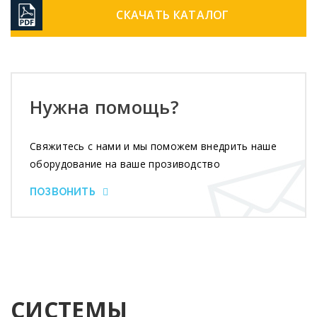
СКАЧАТЬ КАТАЛОГ
Нужна помощь?
Свяжитесь с нами и мы поможем внедрить наше
оборудование на ваше прозиводство
ПОЗВОНИТЬ
СИСТЕМЫ